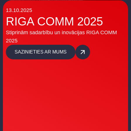
13.10.2025
RIGA COMM 2025
Stiprinām sadarbību un inovācijas RIGA COMM
2025
SAZINIETIES AR MUMS