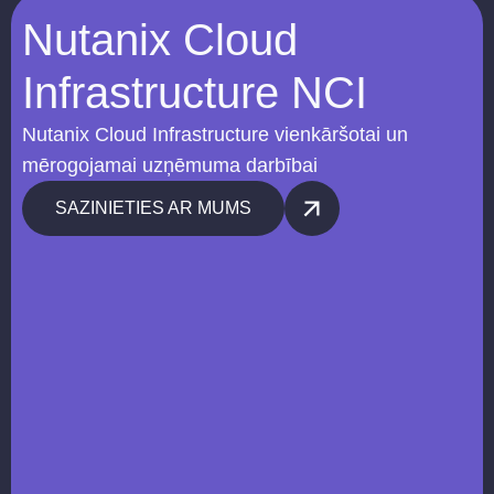
Nutanix Cloud
Infrastructure NCI
Nutanix Cloud Infrastructure vienkāršotai un
mērogojamai uzņēmuma darbībai
SAZINIETIES AR MUMS