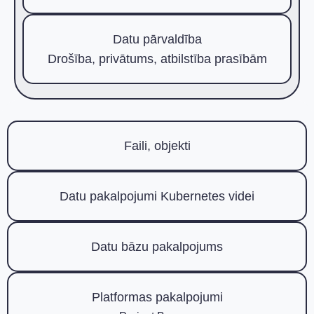
Datu pārvaldība
Drošība, privātums, atbilstība prasībām
Faili, objekti
Datu pakalpojumi Kubernetes videi
Datu bāzu pakalpojums
Platformas pakalpojumi