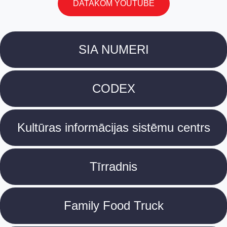
DATAKOM YOUTUBE
SIA NUMERI
CODEX
Kultūras informācijas sistēmu centrs
Tīrradnis
Family Food Truck