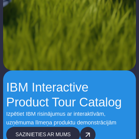
IBM Interactive
Product Tour Catalog
Izpētiet IBM risinājumus ar interaktīvām,
uzņēmuma līmeņa produktu demonstrācijām
SAZINIETIES AR MUMS