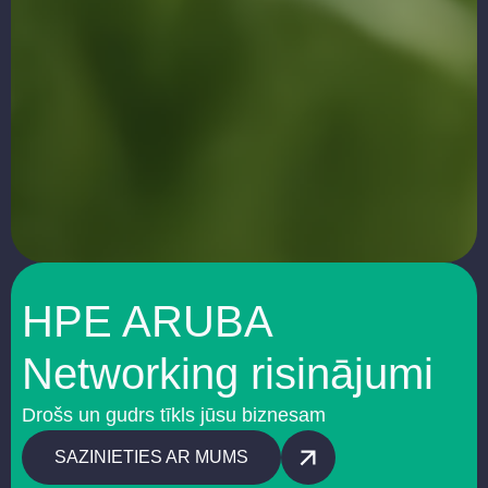
HPE ARUBA
Networking risinājumi
Drošs un gudrs tīkls jūsu biznesam
SAZINIETIES AR MUMS