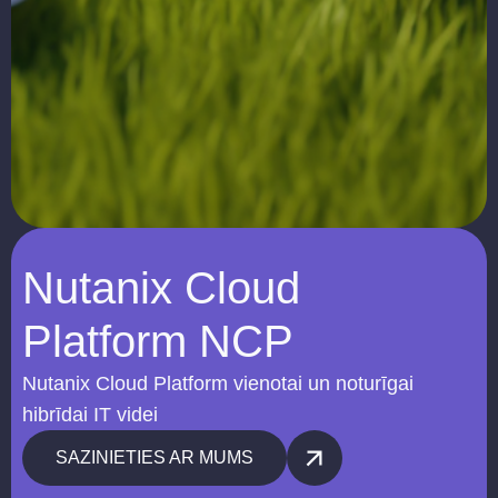
Nutanix Cloud
Platform NCP
Nutanix Cloud Platform vienotai un noturīgai
hibrīdai IT videi
SAZINIETIES AR MUMS