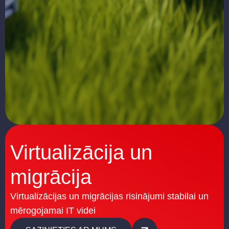
Virtualizācija un
migrācija
Virtualizācijas un migrācijas risinājumi stabilai un
mērogojamai IT videi