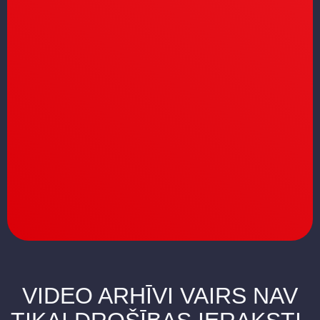
VIDEO ARHĪVI VAIRS NAV