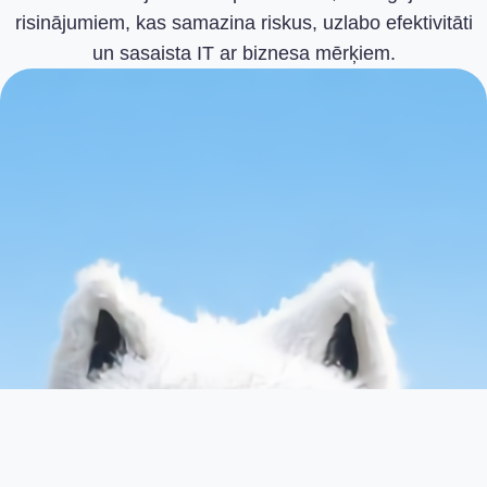
risinājumiem, kas samazina riskus, uzlabo efektivitāti
un sasaista IT ar biznesa mērķiem.